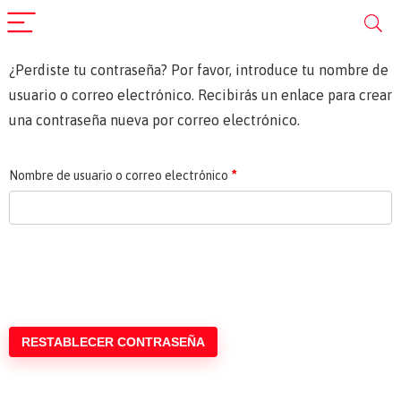
¿Perdiste tu contraseña? Por favor, introduce tu nombre de
usuario o correo electrónico. Recibirás un enlace para crear
una contraseña nueva por correo electrónico.
Nombre de usuario o correo electrónico
*
RESTABLECER CONTRASEÑA