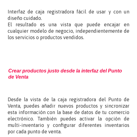
Interfaz de caja registradora fácil de usar y con un
diseño cuidado.
El resultado es una vista que puede encajar en
cualquier modelo de negocio, independientemente de
los servicios o productos vendidos.
Crear productos justo desde la interfaz del Punto
de Venta
Desde la vista de la caja registradora del Punto de
Venta, puedes añadir nuevos productos y sincronizar
esta información con la base de datos de tu comercio
electrónico. También puedes activar la opción de
multi-inventario y configurar diferentes inventarios
por cada punto de venta.