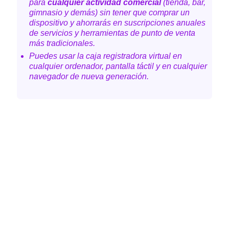
para
cualquier actividad comercial
(tienda, bar,
gimnasio y demás) sin tener que comprar un
dispositivo y ahorrarás en suscripciones anuales
de servicios y herramientas de punto de venta
más tradicionales.
Puedes usar la caja registradora virtual en
cualquier ordenador, pantalla táctil y en cualquier
navegador de nueva generación.