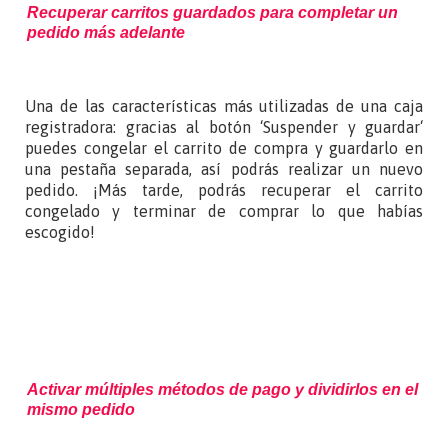
Recuperar carritos guardados para completar un
pedido más adelante
Una de las características más utilizadas de una caja
registradora: gracias al botón ‘Suspender y guardar‘
puedes congelar el carrito de compra y guardarlo en
una pestaña separada, así podrás realizar un nuevo
pedido. ¡Más tarde, podrás recuperar el carrito
congelado y terminar de comprar lo que habías
escogido!
Activar múltiples métodos de pago y dividirlos en el
mismo pedido