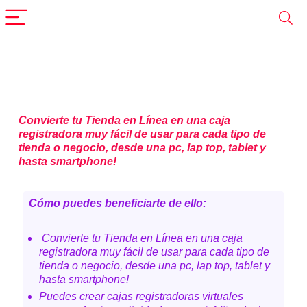
Convierte tu Tienda en Línea en una caja
registradora muy fácil de usar para cada tipo de
tienda o negocio, desde una pc, lap top, tablet y
hasta smartphone!
Cómo puedes beneficiarte de ello:
Convierte tu Tienda en Línea en una caja
registradora muy fácil de usar para cada tipo de
tienda o negocio, desde una pc, lap top, tablet y
hasta smartphone!
Puedes crear cajas registradoras virtuales