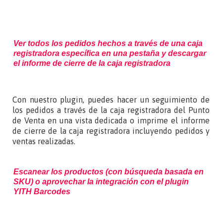
Ver todos los pedidos hechos a través de una caja
registradora específica en una pestaña y descargar
el informe de cierre de la caja registradora
Con nuestro plugin, puedes hacer un seguimiento de
los pedidos a través de la caja registradora del Punto
de Venta en una vista dedicada o imprime el informe
de cierre de la caja registradora incluyendo pedidos y
ventas realizadas.
Escanear los productos (con búsqueda basada en
SKU) o aprovechar la integración con el plugin
YITH Barcodes