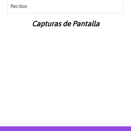
Recibos
Capturas de Pantalla