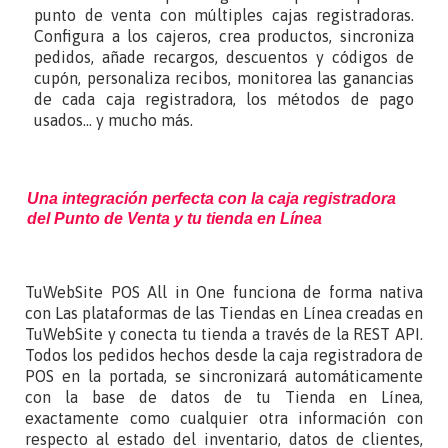
punto de venta con múltiples cajas registradoras.
Configura a los cajeros, crea productos, sincroniza
pedidos, añade recargos, descuentos y códigos de
cupón, personaliza recibos, monitorea las ganancias
de cada caja registradora, los métodos de pago
usados… y mucho más.
Una integración perfecta con la caja registradora
del Punto de Venta y tu tienda en Línea
TuWebSite POS All in One funciona de forma nativa
con Las plataformas de las Tiendas en Línea creadas en
TuWebSite y conecta tu tienda a través de la REST API.
Todos los pedidos hechos desde la caja registradora de
POS en la portada, se sincronizará automáticamente
con la base de datos de tu Tienda en Línea,
exactamente como cualquier otra información con
respecto al estado del inventario, datos de clientes,