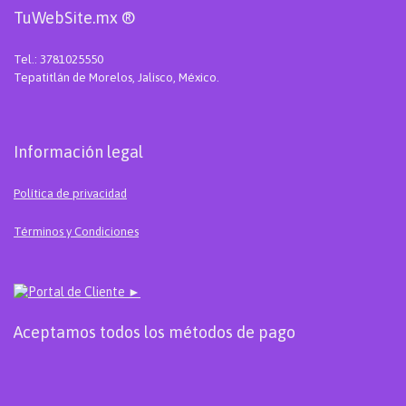
TuWebSite.mx ®
Tel.: 3781025550
Tepatitlán de Morelos, Jalisco, México.
Información legal
Política de privacidad
Términos y Condiciones
Portal de Cliente ►
Aceptamos todos los métodos de pago