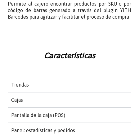
Permite al cajero encontrar productos por SKU o por
código de barras generado a través del plugin YITH
Barcodes para agilizar y facilitar el proceso de compra
Características
Tiendas
Cajas
Pantalla de la caja (POS)
Panel: estadísticas y pedidos