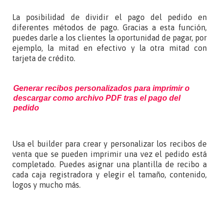
La posibilidad de dividir el pago del pedido en
diferentes métodos de pago. Gracias a esta función,
puedes darle a los clientes la oportunidad de pagar, por
ejemplo, la mitad en efectivo y la otra mitad con
tarjeta de crédito.
Generar recibos personalizados para imprimir o
descargar como archivo PDF tras el pago del
pedido
Usa el builder para crear y personalizar los recibos de
venta que se pueden imprimir una vez el pedido está
completado. Puedes asignar una plantilla de recibo a
cada caja registradora y elegir el tamaño, contenido,
logos y mucho más.