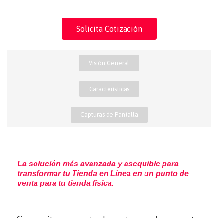
Solicita Cotización
Visión General
Características
Capturas de Pantalla
La solución más avanzada y asequible para
transformar tu Tienda en Línea en un punto de
venta para tu tienda física.