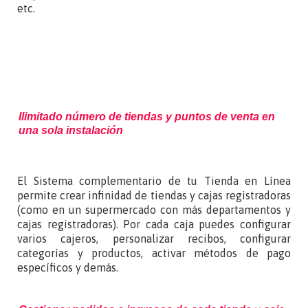
etc.
Ilimitado número de tiendas y puntos de venta en
una sola instalación
El Sistema complementario de tu Tienda en Línea
permite crear infinidad de tiendas y cajas registradoras
(como en un supermercado con más departamentos y
cajas registradoras). Por cada caja puedes configurar
varios cajeros, personalizar recibos, configurar
categorías y productos, activar métodos de pago
específicos y demás.