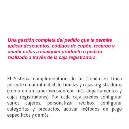
Una gestión completa del pedido que te permite
aplicar descuentos, códigos de cupón, recargo y
añadir notas a cualquier producto o pedido
realizado a través de la caja registradora.
El Sistema complementario de tu Tienda en Línea
permite crear infinidad de tiendas y cajas registradoras
(como en un supermercado con más departamentos y
cajas registradoras). Por cada caja puedes configurar
varios cajeros, personalizar recibos, configurar
categorías y productos, activar métodos de pago
específicos y demás.