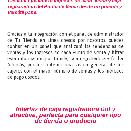
Gestionar pedidos e ingresos de cada tienda y caja
registradora del Punto de Venta desde un potente y
versátil panel
Gracias a la integración con el panel de administrador
de Tu Tienda en Línea creada por nosotros, puedes
confiar en un panel que analizará las tendencias de
ventas y los ingresos de cada Punto de Venta y filtrar
esta información por tienda, caja registradora y fecha.
Además, puedes obtener una visión general de los
cajeros con el mayor número de ventas y los métodos
de pago usados.
Interfaz de caja registradora útil y
atractiva, perfecta para cualquier tipo
de tienda o producto