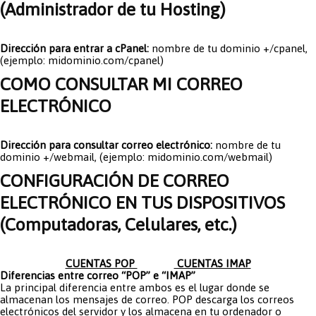
(Administrador de tu Hosting)
Dirección para entrar a cPanel:
nombre de tu dominio +/cpanel,
(ejemplo: midominio.com/cpanel)
COMO CONSULTAR MI CORREO
ELECTRÓNICO
Dirección para consultar correo electrónico:
nombre de tu
dominio +/webmail, (ejemplo: midominio.com/webmail)
CONFIGURACIÓN DE CORREO
ELECTRÓNICO EN TUS DISPOSITIVOS
(Computadoras, Celulares, etc.)
CUENTAS POP
CUENTAS IMAP
Diferencias entre correo “POP” e “IMAP”
La principal diferencia entre ambos es el lugar donde se
almacenan los mensajes de correo. POP descarga los correos
electrónicos del servidor y los almacena en tu ordenador o