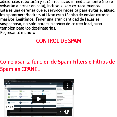
adicionales rebotarán y serán rechazos inmediatamente (no se
volverán a poner en cola), incluso si son correos buenos.
Esta es una defensa que el servidor necesita para evitar el abuso,
los spammers/hackers utilizan esta técnica de enviar correos
masivos ilegí­timos. Tener una gran cantidad de fallas es
sospechoso, no solo para su servicio de correo local, sino
también para los destinatarios.
Regresar al menú ▲
CONTROL DE SPAM
Como usar la función de Spam Filters o Filtros de
Spam en CPANEL