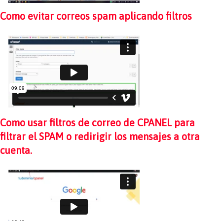
Como evitar correos spam aplicando filtros
Como usar filtros de correo de CPANEL para
filtrar el SPAM o redirigir los mensajes a otra
cuenta.