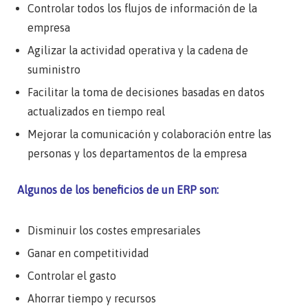
Controlar todos los flujos de información de la
empresa
Agilizar la actividad operativa y la cadena de
suministro
Facilitar la toma de decisiones basadas en datos
actualizados en tiempo real
Mejorar la comunicación y colaboración entre las
personas y los departamentos de la empresa
Algunos de los beneficios de un ERP son:
Disminuir los costes empresariales
Ganar en competitividad
Controlar el gasto
Ahorrar tiempo y recursos