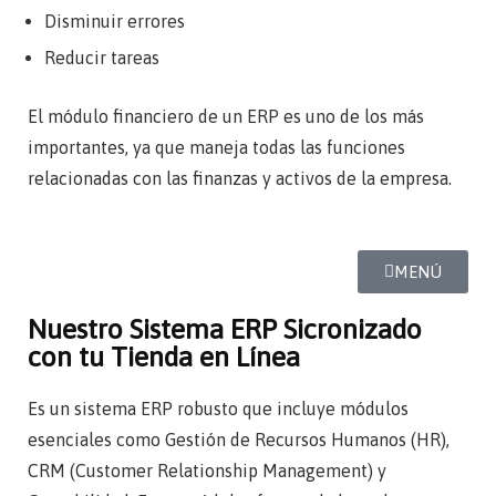
Disminuir errores
Reducir tareas
El módulo financiero de un ERP es uno de los más
importantes, ya que maneja todas las funciones
relacionadas con las finanzas y activos de la empresa.
MENÚ
Nuestro Sistema ERP Sicronizado
con tu Tienda en Línea
Es un sistema ERP robusto que incluye módulos
esenciales como Gestión de Recursos Humanos (HR),
CRM (Customer Relationship Management) y