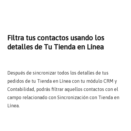
Filtra tus contactos usando los
detalles de Tu Tienda en Línea
Después de sincronizar todos los detalles de tus
pedidos de tu Tienda en Línea con tu módulo CRM y
Contabilidad, podrás filtrar aquellos contactos con el
campo relacionado con Sincronización con Tienda en
Línea.