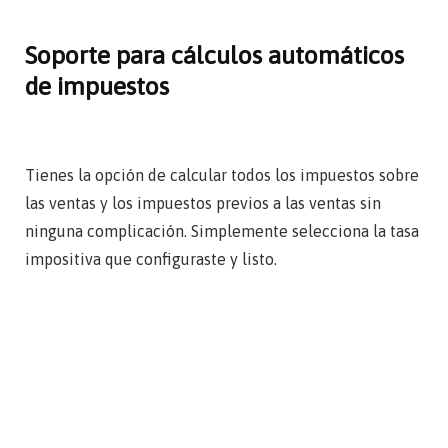
Soporte para cálculos automáticos
de impuestos
Tienes la opción de calcular todos los impuestos sobre
las ventas y los impuestos previos a las ventas sin
ninguna complicación. Simplemente selecciona la tasa
impositiva que configuraste y listo.