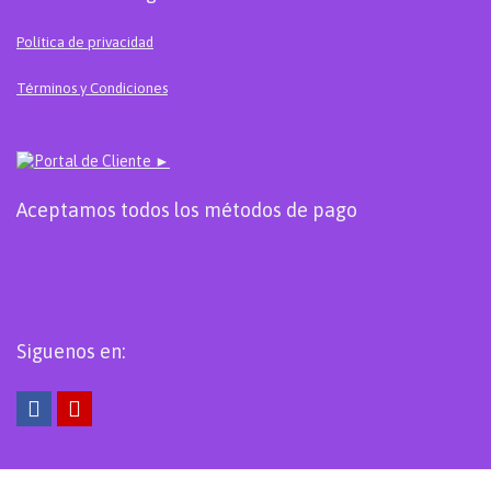
Política de privacidad
Términos y Condiciones
Portal de Cliente ►
Aceptamos todos los métodos de pago
Siguenos en: