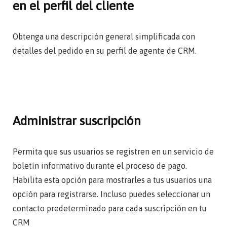
en el perfil del cliente
Obtenga una descripción general simplificada con
detalles del pedido en su perfil de agente de CRM.
Administrar suscripción
Permita que sus usuarios se registren en un servicio de
boletín informativo durante el proceso de pago.
Habilita esta opción para mostrarles a tus usuarios una
opción para registrarse. Incluso puedes seleccionar un
contacto predeterminado para cada suscripción en tu
CRM