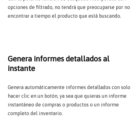
opciones de filtrado, no tendrá que preocuparse por no
encontrar a tiempo el producto que está buscando.
Genera informes detallados al
instante
Genera automáticamente informes detallados con solo
hacer clic en un botón, ya sea que quieras un informe
instantáneo de compras o productos o un informe
completo del inventario.