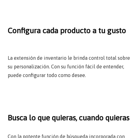
Configura cada producto a tu gusto
La extensión de inventario le brinda control total sobre
su personalización. Con su función fácil de entender,
puede configurar todo como desee.
Busca lo que quieras, cuando quieras
Con la potente función de búsqueda incorporada con