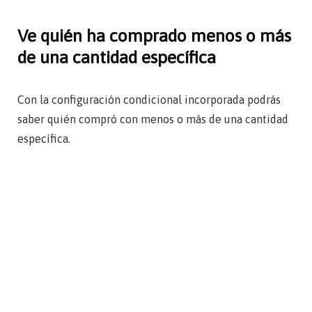
Ve quién ha comprado menos o más
de una cantidad específica
Con la configuración condicional incorporada podrás
saber quién compró con menos o más de una cantidad
específica.