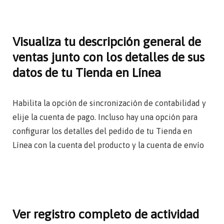
Visualiza tu descripción general de
ventas junto con los detalles de sus
datos de tu Tienda en Línea
Habilita la opción de sincronización de contabilidad y
elije la cuenta de pago. Incluso hay una opción para
configurar los detalles del pedido de tu Tienda en
Línea con la cuenta del producto y la cuenta de envío
Ver registro completo de actividad