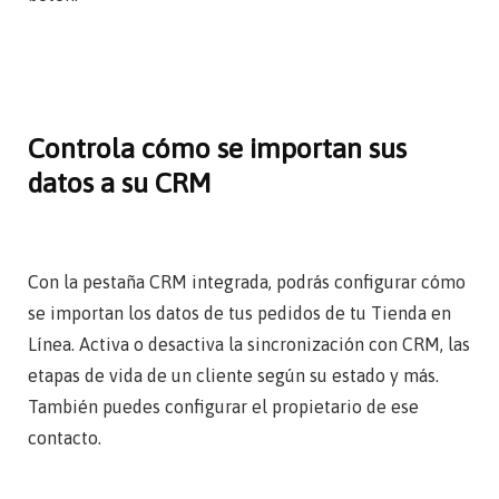
Controla cómo se importan sus
datos a su CRM
Con la pestaña CRM integrada, podrás configurar cómo
se importan los datos de tus pedidos de tu Tienda en
Línea. Activa o desactiva la sincronización con CRM, las
etapas de vida de un cliente según su estado y más.
También puedes configurar el propietario de ese
contacto.