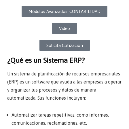
Módulos Avanzados: CONTABILIDAD
Video
Solicita Cotización
¿Qué es un Sistema ERP?
Un sistema de planificación de recursos empresariales
(ERP) es un software que ayuda a las empresas a operar
y organizar tus procesos y datos de manera
automatizada. Sus funciones incluyen:
Automatizar tareas repetitivas, como informes,
comunicaciones, reclamaciones, etc.