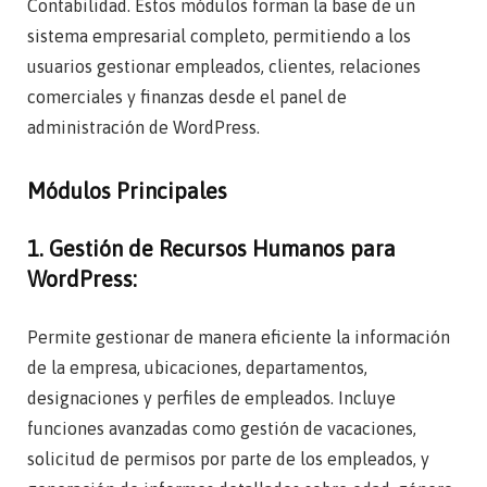
Contabilidad. Estos módulos forman la base de un
sistema empresarial completo, permitiendo a los
usuarios gestionar empleados, clientes, relaciones
comerciales y finanzas desde el panel de
administración de WordPress.
Módulos Principales
1. Gestión de Recursos Humanos para
WordPress:
Permite gestionar de manera eficiente la información
de la empresa, ubicaciones, departamentos,
designaciones y perfiles de empleados. Incluye
funciones avanzadas como gestión de vacaciones,
solicitud de permisos por parte de los empleados, y