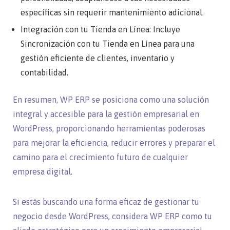
específicas sin requerir mantenimiento adicional.
Integración con tu Tienda en Línea: Incluye
Sincronización con tu Tienda en Línea para una
gestión eficiente de clientes, inventario y
contabilidad.
En resumen, WP ERP se posiciona como una solución
integral y accesible para la gestión empresarial en
WordPress, proporcionando herramientas poderosas
para mejorar la eficiencia, reducir errores y preparar el
camino para el crecimiento futuro de cualquier
empresa digital.
Si estás buscando una forma eficaz de gestionar tu
negocio desde WordPress, considera WP ERP como tu