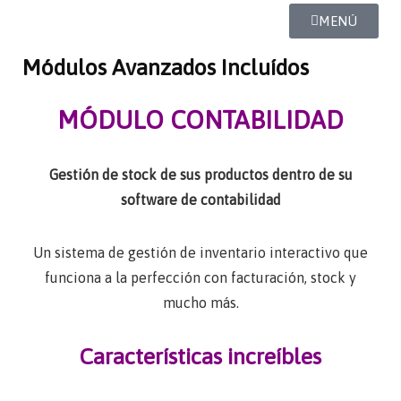
MENÚ
Módulos Avanzados Incluídos
MÓDULO CONTABILIDAD
Gestión de stock de sus productos dentro de su
software de contabilidad
Un sistema de gestión de inventario interactivo que
funciona a la perfección con facturación, stock y
mucho más.
Características increíbles