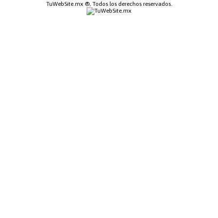
TuWebSite.mx ®, Todos los derechos reservados.