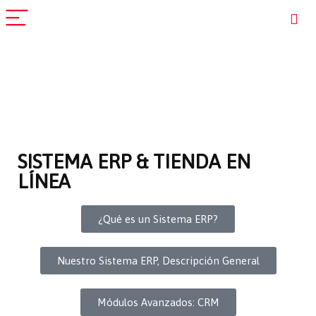
SISTEMA ERP & TIENDA EN
LÍNEA
¿Qué es un Sistema ERP?
Nuestro Sistema ERP, Descripción General
Módulos Avanzados: CRM