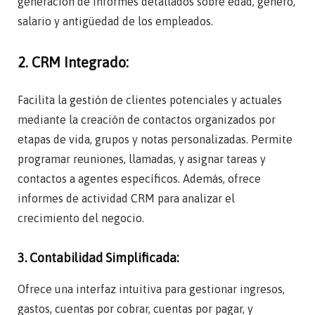
generación de informes detallados sobre edad, género,
salario y antigüedad de los empleados.
2. CRM Integrado:
Facilita la gestión de clientes potenciales y actuales
mediante la creación de contactos organizados por
etapas de vida, grupos y notas personalizadas. Permite
programar reuniones, llamadas, y asignar tareas y
contactos a agentes específicos. Además, ofrece
informes de actividad CRM para analizar el
crecimiento del negocio.
3. Contabilidad Simplificada:
Ofrece una interfaz intuitiva para gestionar ingresos,
gastos, cuentas por cobrar, cuentas por pagar, y