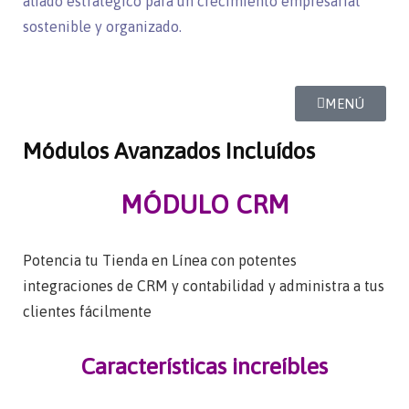
aliado estratégico para un crecimiento empresarial
sostenible y organizado.
MENÚ
Módulos Avanzados Incluídos
MÓDULO CRM
Potencia tu Tienda en Línea con potentes
integraciones de CRM y contabilidad y administra a tus
clientes fácilmente
Características increíbles