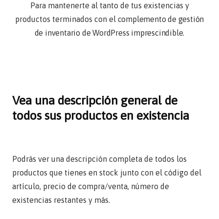
Para mantenerte al tanto de tus existencias y
productos terminados con el
complemento de gestión
de inventario de WordPress imprescindible.
Vea una descripción general de
todos sus productos en existencia
Podrás ver una descripción completa de todos los
productos que tienes en stock junto con el código del
artículo, precio de compra/venta, número de
existencias restantes y más.