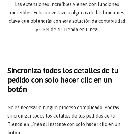
Las extensiones increíbles vienen con funciones
increíbles. Echa un vistazo a algunas de las funciones
clave que obtendrás con esta solución de contabilidad
y CRM de tu Tienda en Línea.
Sincroniza todos los detalles de tu
pedido con solo hacer clic en un
botón
No es necesario ningún proceso complicado. Podrás
sincronizar todos los detalles de tus pedidos de tu
Tienda en Línea al instante con solo hacer clic en un
botón.