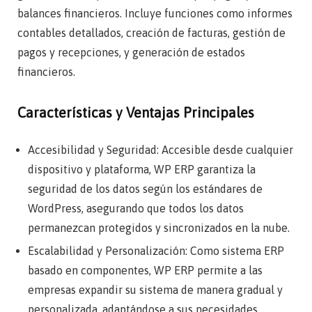
balances financieros. Incluye funciones como informes
contables detallados, creación de facturas, gestión de
pagos y recepciones, y generación de estados
financieros.
Características y Ventajas Principales
Accesibilidad y Seguridad: Accesible desde cualquier
dispositivo y plataforma, WP ERP garantiza la
seguridad de los datos según los estándares de
WordPress, asegurando que todos los datos
permanezcan protegidos y sincronizados en la nube.
Escalabilidad y Personalización: Como sistema ERP
basado en componentes, WP ERP permite a las
empresas expandir su sistema de manera gradual y
personalizada, adaptándose a sus necesidades