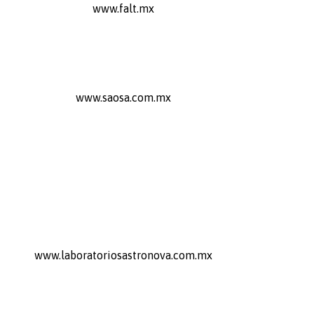
www.falt.mx
www.saosa.com.mx
www.laboratoriosastronova.com.mx