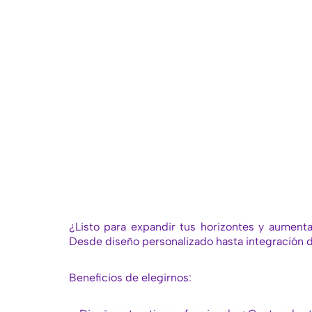
¿Listo para expandir tus horizontes y aument
Desde diseño personalizado hasta integración 
Beneficios de elegirnos: