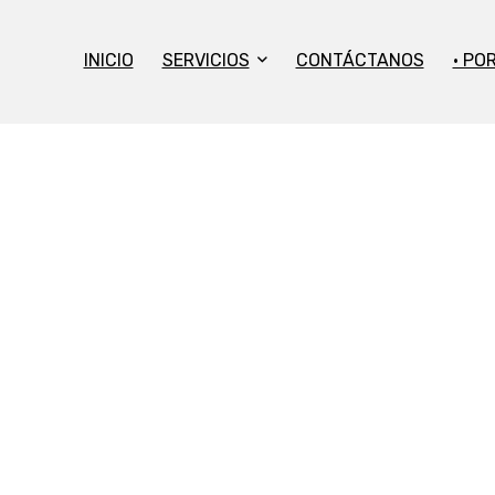
INICIO
SERVICIOS
CONTÁCTANOS
• PO