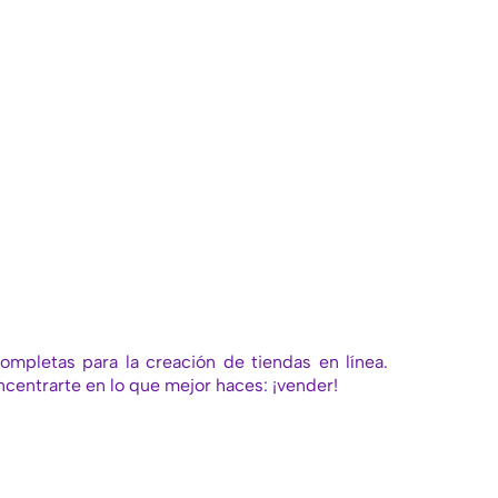
mpletas para la creación de tiendas en línea.
entrarte en lo que mejor haces: ¡vender!