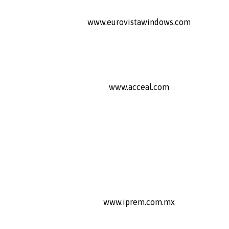
www.eurovistawindows.com
www.acceal.com
www.iprem.com.mx