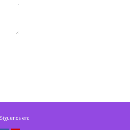
Siguenos en: